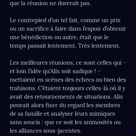
que la réunion ne durerait pas.
Le contrepied d’un tel fait, comme un prix 
ou un sacriﬁce à faire dans l’espoir d’obtenir 
une bénédiction ou autre, était que le 
temps passait lentement. Très lentement.
Les meilleures réunions, ce sont celles qui – 
et loin l’idée qu’Alix soit sadique ! – 
mettaient en scènes des échecs ou bien des 
trahisons. C’étaient toujours celles-là où il y 
avait des retournements de situations. Alix 
pouvait alors ﬁxer du regard les membres 
de sa famille et analyser leurs mimiques 
sans soucis : que ce soit les animosités ou 
les alliances sous-jacentes.