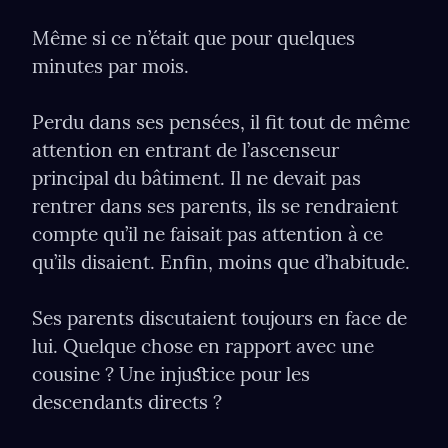
Même si ce n’était que pour quelques 
minutes par mois.
Perdu dans ses pensées, il ﬁt tout de même 
attention en entrant de l’ascenseur 
principal du bâtiment. Il ne devait pas 
rentrer dans ses parents, ils se rendraient 
compte qu’il ne faisait pas attention à ce 
qu’ils disaient. Enﬁn, moins que d’habitude.
Ses parents discutaient toujours en face de 
lui. Quelque chose en rapport avec une 
cousine ? Une injuﬆice pour les 
descendants directs ?