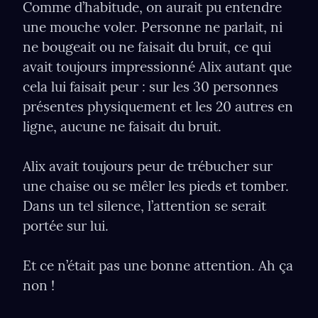
Comme d’habitude, on aurait pu entendre 
une mouche voler. Personne ne parlait, ni 
ne bougeait ou ne faisait du bruit, ce qui 
avait toujours impressionné Alix autant que 
cela lui faisait peur : sur les 30 personnes 
présentes physiquement et les 20 autres en 
ligne, aucune ne faisait du bruit.
Alix avait toujours peur de trébucher sur 
une chaise ou se mêler les pieds et tomber. 
Dans un tel silence, l’attention se serait 
portée sur lui.
Et ce n’était pas une bonne attention. Ah ça 
non !