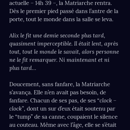
actuelle – 14h 39 –, la Matriarche rentra. 
Dès le premier pied passé dans l’antre de la 
porte, tout le monde dans la salle se leva.
Alix le ﬁt une demie seconde plus tard, 
quasiment imperceptible. Il était lent, après 
tout, tout le monde le savait, alors personne 
ne le ﬁt remarquer. Ni maintenant et ni 
plus tard…
Doucement, sans fanfare, la Matriarche 
s’avança. Elle n’en avait pas besoin, de 
clock – 
fanfare. Chacun de ses pas, de ses “
clock”
, dont un sur d’eux était soutenu par 
le “tump” de sa canne, coupaient le silence 
au couteau. Même avec l’âge, elle se s’était 