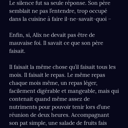
Le silence fut sa seule réponse. Son père 
semblait ne pas l’entendre, trop occupé 
dans la cuisine à faire il-ne-savait-quoi –
Enﬁn, si, Alix ne devait pas être de 
mauvaise foi. Il savait ce que son père 
faisait.
Il faisait la même chose qu’il faisait tous les 
mois. Il faisait le repas. Le même repas 
chaque mois même, un repas léger, 
facilement digérable et mangeable, mais qui 
contenait quand même assez de 
nutriments pour pouvoir tenir lors d’une 
réunion de deux heures. Accompagnant 
son pat simple, une salade de fruits fais 