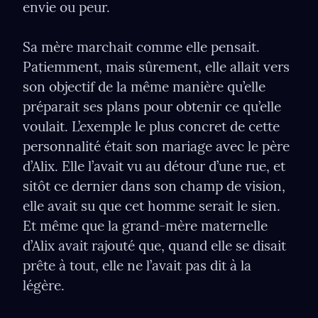
envie ou peur.
Sa mère marchait comme elle pensait. 
Patiemment, mais sûrement, elle allait vers 
son objectif de la même manière qu’elle 
préparait ses plans pour obtenir ce qu’elle 
voulait. L’exemple le plus concret de cette 
personnalité était son mariage avec le père 
d’Alix. Elle l’avait vu au détour d’une rue, et 
sitôt ce dernier dans son champ de vision, 
elle avait su que cet homme serait le sien. 
Et même que la grand-mère maternelle 
d’Alix avait rajouté que, quand elle se disait 
prête à tout, elle ne l’avait pas dit à la 
légère.