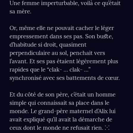
Une femme imperturbable, voilà ce qu’était 
sa mère.
Or, même elle ne pouvait cacher le léger 
empressement dans ses pas. Son buﬆe, 
d’habitude si droit, quasiment 
perpendiculaire au sol, penchait vers 
l’avant. Et ses pas étaient légèrement plus 
rapides que le “clak- … clak- …” 
synchronisé avec ses battements de cœur.
Et du côté de son père, c’était un homme 
simple qui connaissait sa place dans le 
monde. Le grand-père maternel d’Alix lui 
avait expliqué qu’il avait la démarche de 
ceux dont le monde ne refusait rien. ⁙ 