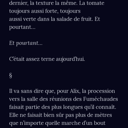
dernier, la texture la même. La tomate 
toujours aussi forte, toujours 
aussi verte dans la salade de fruit. Et 
pourtant…
Et pourtant…
C’était assez terne aujourd’hui.
§
Il va sans dire que, pour Alix, la procession 
vers la salle des réunions des Fuméchaudes 
faisait partie des plus longues qu’il connaît. 
Elle ne faisait bien sûr pas plus de mètres 
que n’importe quelle marche d’un bout 