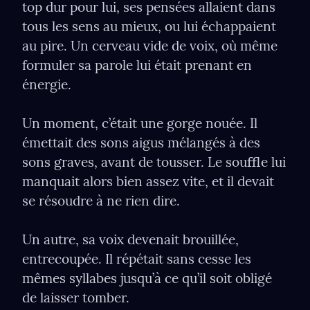
top dur pour lui, ses pensées allaient dans 
tous les sens au mieux, ou lui échappaient 
au pire. Un cerveau vide de voix, où même 
formuler sa parole lui était prenant en 
énergie.
Un moment, c’était une gorge nouée. Il 
émettait des sons aigus mélangés à des 
sons graves, avant de tousser. Le souﬄe lui 
manquait alors bien assez vite, et il devait 
se résoudre à ne rien dire.
Un autre, sa voix devenait brouillée, 
entrecoupée. Il répétait sans cesse les 
mêmes syllabes jusqu’à ce qu’il soit obligé 
de laisser tomber.