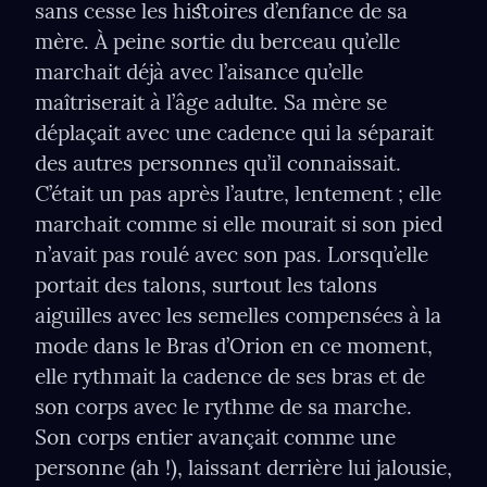
sans cesse les hiﬆoires d’enfance de sa 
mère. À peine sortie du berceau qu’elle 
marchait déjà avec l’aisance qu’elle 
maîtriserait à l’âge adulte. Sa mère se 
déplaçait avec une cadence qui la séparait 
des autres personnes qu’il connaissait. 
C’était un pas après l’autre, lentement ; elle 
marchait comme si elle mourait si son pied 
n’avait pas roulé avec son pas. Lorsqu’elle 
portait des talons, surtout les talons 
aiguilles avec les semelles compensées à la 
mode dans le Bras d’Orion en ce moment, 
elle rythmait la cadence de ses bras et de 
son corps avec le rythme de sa marche. 
Son corps entier avançait comme une 
personne (ah !), laissant derrière lui jalousie, 