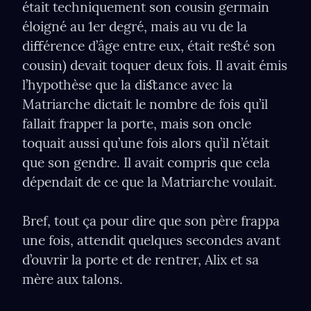
était techniquement son cousin germain 
éloigné au 1er degré, mais au vu de la 
diﬀérence d’âge entre eux, était reﬆé son 
cousin) devait toquer deux fois. Il avait émis 
l’hypothèse que la diﬆance avec la 
Matriarche dictait le nombre de fois qu’il 
fallait frapper la porte, mais son oncle 
toquait aussi qu’une fois alors qu’il n’était 
que son gendre. Il avait compris que cela 
dépendait de ce que la Matriarche voulait.
Bref, tout ça pour dire que son père frappa 
une fois, attendit quelques secondes avant 
d’ouvrir la porte et de rentrer, Alix et sa 
mère aux talons.