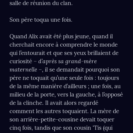
salle de réunion du clan.
Son père toqua une fois.
Quand Alix avait été plus jeune, quand il 
cherchait encore à comprendre le monde 
qui l’entourait et que ses yeux brillaient de 
– d’après sa grand-mère 
curiosité 
maternelle –
, il se demandait pourquoi son 
père ne toquait qu’une seule fois : toujours 
de la même manière d’ailleurs ; une fois, au 
milieu de la porte, vers la gauche, à l’opposé 
de la clinche. Il avait alors regardé 
comment les autres toquaient. La mère de 
son arrière-petite-cousine devait toquer 
cinq fois, tandis que son cousin 'Tis (qui 