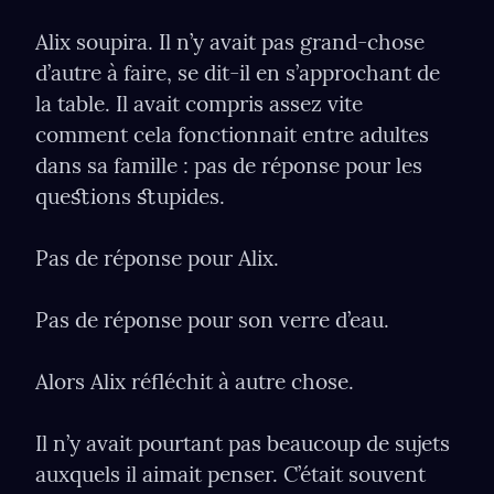
Alix soupira. Il n’y avait pas grand-chose 
d’autre à faire, se dit-il en s’approchant de 
la table. Il avait compris assez vite 
comment cela fonctionnait entre adultes 
dans sa famille : pas de réponse pour les 
queﬆions ﬆupides.
Pas de réponse pour Alix.
Pas de réponse pour son verre d’eau.
Alors Alix réﬂéchit à autre chose.
Il n’y avait pourtant pas beaucoup de sujets 
auxquels il aimait penser. C’était souvent 