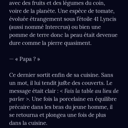
avec des fruits et des légumes du coin, 
voire de la planète. Une espèce de tomate, 
évoluée étrangement sous l’étoile 41 Lyncis 
(aussi nommé Intercrus) ou bien une 
pomme de terre donc la peau était devenue 
dure comme la pierre quasiment.
— « Papa ? »
Ce dernier sortit enﬁn de sa cuisine. Sans 
un mot, il lui tendit juﬆe des couverts. Le 
< Fais la table au lieu de 
message était clair : 
parler >
. Une fois la porcelaine en équilibre 
précaire dans les bras du jeune homme, il 
se retourna et plongea une fois de plus 
dans la cuisine.