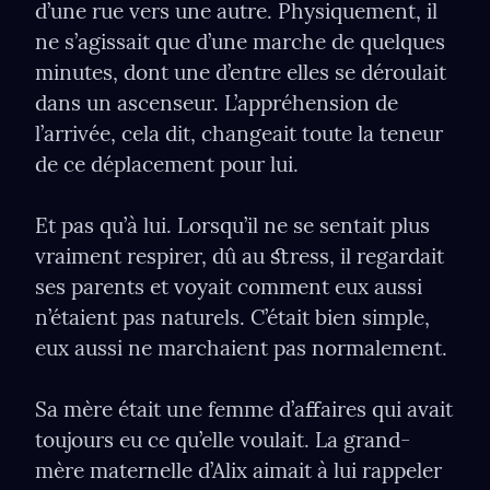
d’une rue vers une autre. Physiquement, il 
ne s’agissait que d’une marche de quelques 
minutes, dont une d’entre elles se déroulait 
dans un ascenseur. L’appréhension de 
l’arrivée, cela dit, changeait toute la teneur 
de ce déplacement pour lui.
Et pas qu’à lui. Lorsqu’il ne se sentait plus 
vraiment respirer, dû au ﬆress, il regardait 
ses parents et voyait comment eux aussi 
n’étaient pas naturels. C’était bien simple, 
eux aussi ne marchaient pas normalement.
Sa mère était une femme d’aﬀaires qui avait 
toujours eu ce qu’elle voulait. La grand-
mère maternelle d’Alix aimait à lui rappeler 