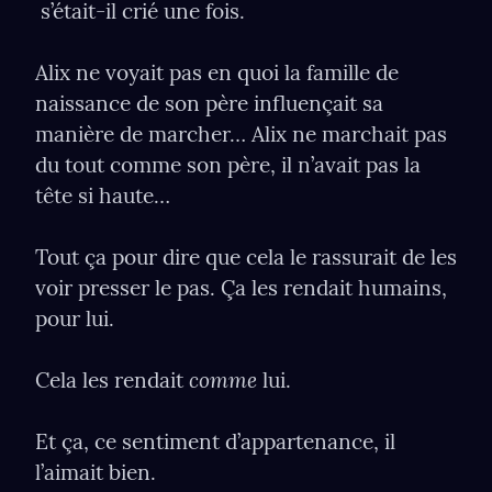
 s’était-il crié une fois.
Alix ne voyait pas en quoi la famille de 
naissance de son père inﬂuençait sa 
manière de marcher… Alix ne marchait pas 
du tout comme son père, il n’avait pas la 
tête si haute…
Tout ça pour dire que cela le rassurait de les 
voir presser le pas. Ça les rendait humains, 
pour lui.
comme
Cela les rendait 
 lui.
Et ça, ce sentiment d’appartenance, il 
l’aimait bien.