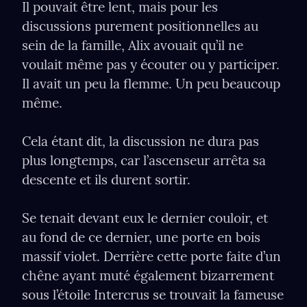
Il pouvait être lent, mais pour les 
discussions purement positionnelles au 
sein de la famille, Alix avouait qu’il ne 
voulait même pas y écouter ou y participer. 
Il avait un peu la ﬂemme. Un peu beaucoup 
même.
Cela étant dit, la discussion ne dura pas 
plus longtemps, car l’ascenseur arrêta sa 
descente et ils durent sortir.
Se tenait devant eux le dernier couloir, et 
au fond de ce dernier, une porte en bois 
massif violet. Derrière cette porte faite d’un 
chêne ayant muté également bizarrement 
sous l’étoile Intercrus se trouvait la fameuse 