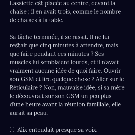
L’assiette eﬆ placée au centre, devant la 
chaise ; il en avait trois, comme le nombre 
de chaises à la table.
Sa tâche terminée, il se rassit. Il ne lui 
reﬆait que cinq minutes à attendre, mais 
que faire pendant ces minutes ? Ses 
muscles lui semblaient lourds, et il n’avait 
vraiment aucune idée de quoi faire. Ouvrir 
son GSM et lire quelque chose ? Aller sur le 
Réticulaire ? Non, mauvaise idée, si sa mère 
le découvrait sur son GSM un peu plus 
d’une heure avant la réunion familiale, elle 
aurait sa peau.
⁙ 
 Alix entendait presque sa voix.