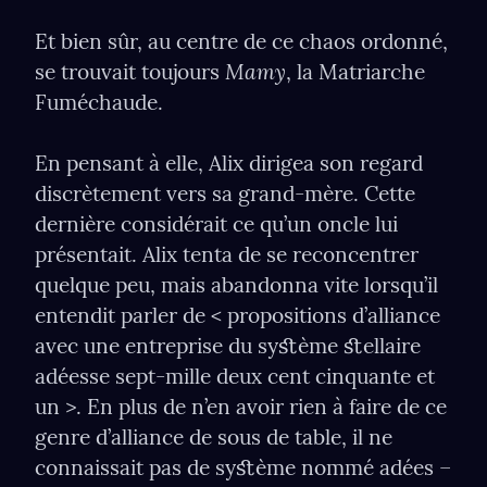
Et bien sûr, au centre de ce chaos ordonné, 
Mamy
se trouvait toujours 
, la Matriarche 
Fuméchaude.
En pensant à elle, Alix dirigea son regard 
discrètement vers sa grand-mère. Cette 
dernière considérait ce qu’un oncle lui 
présentait. Alix tenta de se reconcentrer 
quelque peu, mais abandonna vite lorsqu’il 
entendit parler de < propositions d’alliance 
avec une entreprise du syﬆème ﬆellaire 
adéesse sept-mille deux cent cinquante et 
un >. En plus de n’en avoir rien à faire de ce 
genre d’alliance de sous de table, il ne 
connaissait pas de syﬆème nommé adées –