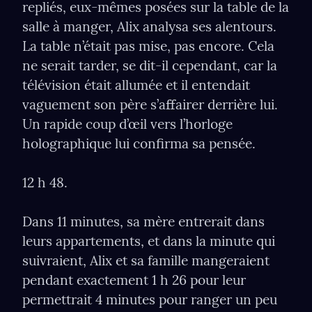
repliés, eux-mêmes posées sur la table de la 
salle à manger, Alix analysa ses alentours. 
La table n’était pas mise, pas encore. Cela 
ne serait tarder, se dit-il cependant, car la 
télévision était allumée et il entendait 
vaguement son père s’aﬀairer derrière lui. 
Un rapide coup d’œil vers l’horloge 
holographique lui conﬁrma sa pensée.
12 h 48.
Dans 11 minutes, sa mère entrerait dans 
leurs appartements, et dans la minute qui 
suivraient, Alix et sa famille mangeraient 
pendant exactement 1 h 26 pour leur 
permettrait 4 minutes pour ranger un peu 