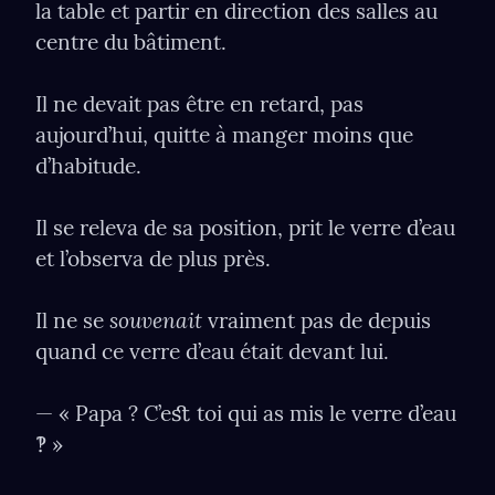
la table et partir en direction des salles au 
centre du bâtiment.
Il ne devait pas être en retard, pas 
aujourd’hui, quitte à manger moins que 
d’habitude.
Il se releva de sa position, prit le verre d’eau 
et l’observa de plus près.
souvenait
Il ne se 
 vraiment pas de depuis 
quand ce verre d’eau était devant lui.
— « Papa ? C’eﬆ toi qui as mis le verre d’eau 
‽ »