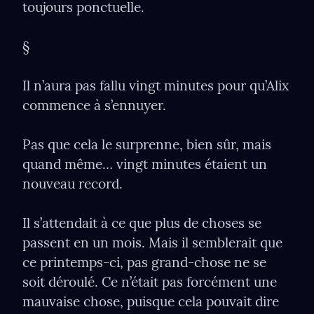
toujours ponctuelle.
§
Il n’aura pas fallu vingt minutes pour qu’Alix 
commence à s’ennuyer.
Pas que cela le surprenne, bien sûr, mais 
quand même… vingt minutes étaient un 
nouveau record.
Il s’attendait à ce que plus de choses se 
passent en un mois. Mais il semblerait que 
ce printemps-ci, pas grand-chose ne se 
soit déroulé. Ce n’était pas forcément une 
mauvaise chose, puisque cela pouvait dire 