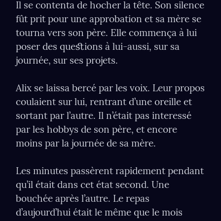
Il se contenta de hocher la tête. Son silence 
fût prit pour une approbation et sa mère se 
tourna vers son père. Elle commença à lui 
poser des queﬆions à lui-aussi, sur sa 
journée, sur ses projets.
Alix se laissa bercé par les voix. Leur propos 
coulaient sur lui, rentrant d’une oreille et 
sortant par l’autre. Il n’était pas interessé 
par les hobbys de son père, et encore 
moins par la journée de sa mère.
Les minutes passèrent rapidement pendant 
qu’il était dans cet état second. Une 
bouchée après l’autre. Le repas 
d’aujourd’hui était le même que le mois 