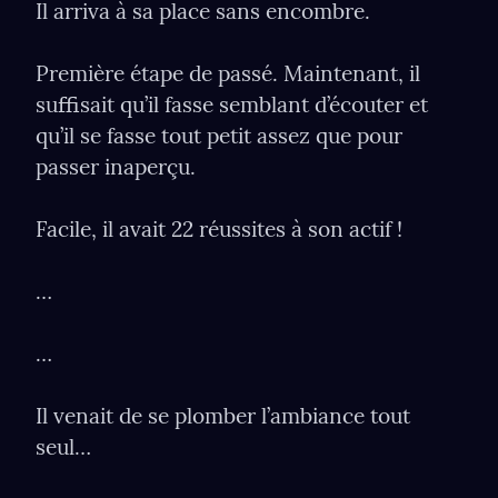
Il arriva à sa place sans encombre.
Première étape de passé. Maintenant, il 
suﬃsait qu’il fasse semblant d’écouter et 
qu’il se fasse tout petit assez que pour 
passer inaperçu.
Facile, il avait 22 réussites à son actif !
…
…
Il venait de se plomber l’ambiance tout 
seul…