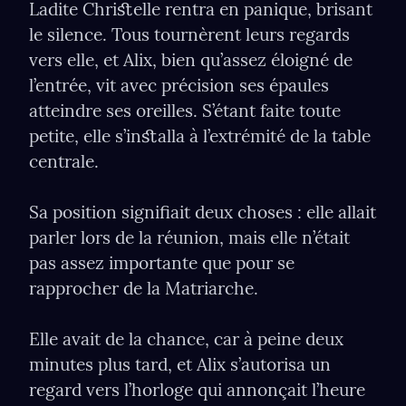
Ladite Chriﬆelle rentra en panique, brisant 
le silence. Tous tournèrent leurs regards 
vers elle, et Alix, bien qu’assez éloigné de 
l’entrée, vit avec précision ses épaules 
atteindre ses oreilles. S’étant faite toute 
petite, elle s’inﬆalla à l’extrémité de la table 
centrale.
Sa position signiﬁait deux choses : elle allait 
parler lors de la réunion, mais elle n’était 
pas assez importante que pour se 
rapprocher de la Matriarche.
Elle avait de la chance, car à peine deux 
minutes plus tard, et Alix s’autorisa un 
regard vers l’horloge qui annonçait l’heure 