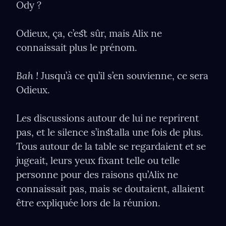
Ody ?
Odieux, ça, c’eﬆ sûr, mais Alix ne 
connaissait plus le prénom.
Bah !
 Jusqu’à ce qu’il s’en souvienne, ce sera 
Odieux.
Les discussions autour de lui ne reprirent 
pas, et le silence s’inﬆalla une fois de plus. 
Tous autour de la table se regardaient et se 
jugeait, leurs yeux ﬁxant telle ou telle 
personne pour des raisons qu’Alix ne 
connaissait pas, mais se doutaient, allaient 
être expliquée lors de la réunion.