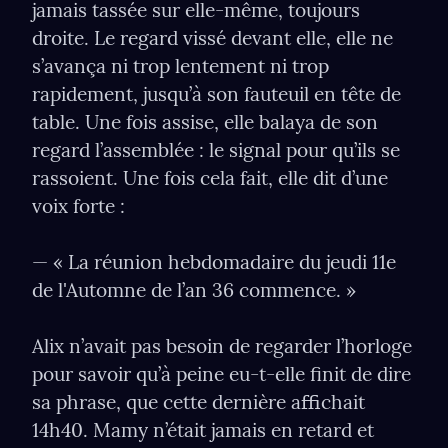
jamais tassée sur elle-même, toujours 
droite. Le regard vissé devant elle, elle ne 
s’avança ni trop lentement ni trop 
rapidement, jusqu’à son fauteuil en tête de 
table. Une fois assise, elle balaya de son 
regard l’assemblée : le signal pour qu’ils se 
rassoient. Une fois cela fait, elle dit d’une 
voix forte :
— « La réunion hebdomadaire du jeudi 11e 
de l'Automne de l’an 36 commence. »
Alix n’avait pas besoin de regarder l’horloge 
pour savoir qu’à peine eu-t-elle ﬁnit de dire 
sa phrase, que cette dernière aﬃchait 
14h40. Mamy n’était jamais en retard et 