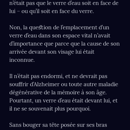
n’était pas que le verre d’eau soit en face de 
lui – ou qu’il soit en face du verre.
Non, la queﬆion de l’emplacement d’un 
verre d’eau dans son espace vital n’avait 
d’importance que parce que la cause de son 
arrivée devant son visage lui était 
inconnue.
Il n’était pas endormi, et ne devrait pas 
souﬀrir d’Alzheimer ou toute autre maladie 
dégénérative de la mémoire à son âge. 
Pourtant, un verre d’eau était devant lui, et 
il ne se souvenait plus pourquoi.
Sans bouger sa tête posée sur ses bras 