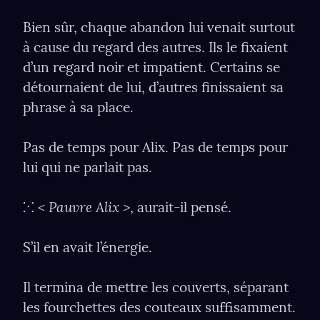
Bien sûr, chaque abandon lui venait surtout 
à cause du regard des autres. Ils le ﬁxaient 
d’un regard noir et impatient. Certains se 
détournaient de lui, d’autres ﬁnissaient sa 
phrase à sa place.
Pas de temps pour Alix. Pas de temps pour 
lui qui ne parlait pas.
< Pauvre Alix >
⁙ 
, aurait-il pensé.
S’il en avait l’énergie.
Il termina de mettre les couverts, séparant 
les fourchettes des couteaux suﬃsamment. 