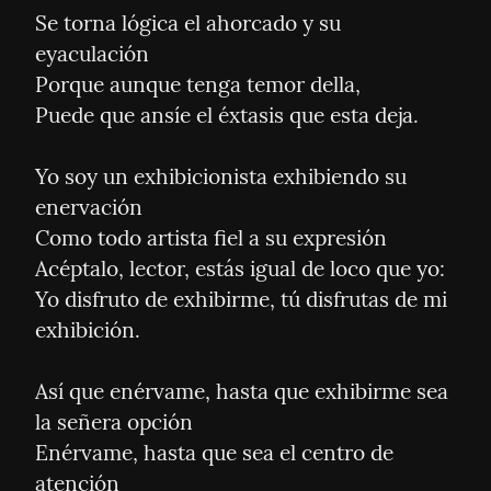
Se torna lógica el ahorcado y su 
eyaculación

Porque aunque tenga temor della,

Puede que ansíe el éxtasis que esta deja.
Yo soy un exhibicionista exhibiendo su 
enervación

Como todo artista fiel a su expresión

Acéptalo, lector, estás igual de loco que yo:

Yo disfruto de exhibirme, tú disfrutas de mi 
exhibición.
Así que enérvame, hasta que exhibirme sea 
la señera opción

Enérvame, hasta que sea el centro de 
atención
