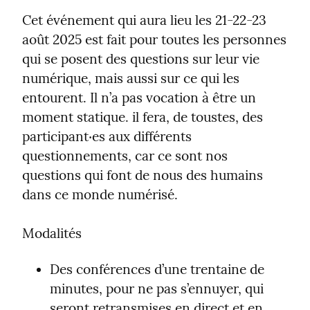
Cet événement qui aura lieu les 21-22-23 
août 2025 est fait pour toutes les personnes 
qui se posent des questions sur leur vie 
numérique, mais aussi sur ce qui les 
entourent. Il n’a pas vocation à être un 
moment statique. il fera, de toustes, des 
participant‧es aux différents 
questionnements, car ce sont nos 
questions qui font de nous des humains 
dans ce monde numérisé.
Modalités
Des conférences d’une trentaine de 
minutes, pour ne pas s’ennuyer, qui 
seront retransmises en direct et en 