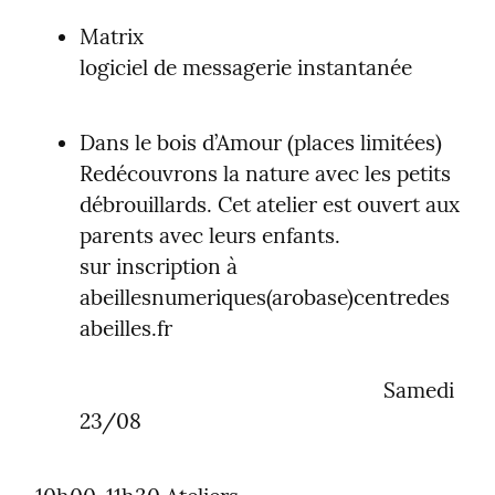
Matrix

logiciel de messagerie instantanée
Dans le bois d’Amour (places limitées)

Redécouvrons la nature avec les petits 
débrouillards. Cet atelier est ouvert aux 
parents avec leurs enfants.

sur inscription à 
abeillesnumeriques(arobase)centredes
abeilles.fr
                                                       Samedi 
23/08