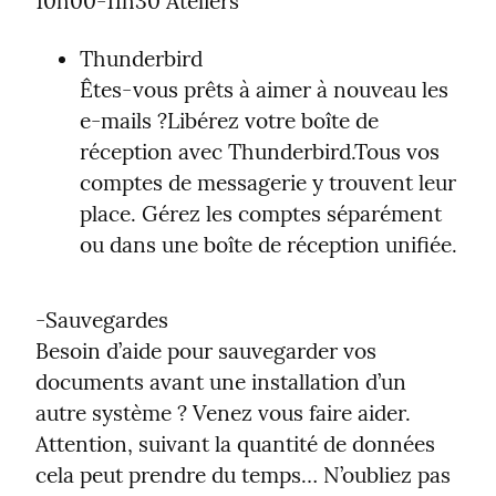
10h00-11h30 Ateliers
Thunderbird

Êtes-vous prêts à aimer à nouveau les 
e-mails ?Libérez votre boîte de 
réception avec Thunderbird.Tous vos 
comptes de messagerie y trouvent leur 
place. Gérez les comptes séparément 
ou dans une boîte de réception unifiée.
-Sauvegardes

Besoin d’aide pour sauvegarder vos 
documents avant une installation d’un 
autre système ? Venez vous faire aider. 
Attention, suivant la quantité de données 
cela peut prendre du temps… N’oubliez pas 