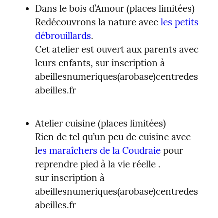
Dans le bois d’Amour (places limitées)

Redécouvrons la nature avec 
les petits 
débrouillards
.

Cet atelier est ouvert aux parents avec 
leurs enfants, sur inscription à 
abeillesnumeriques(arobase)centredes
abeilles.fr
Atelier cuisine (places limitées)

Rien de tel qu’un peu de cuisine avec 
l
es maraîchers de la Coudraie
 pour 
reprendre pied à la vie réelle .

sur inscription à 
abeillesnumeriques(arobase)centredes
abeilles.fr