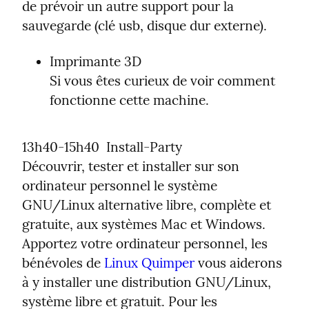
de prévoir un autre support pour la 
sauvegarde (clé usb, disque dur externe).
Imprimante 3D

Si vous êtes curieux de voir comment 
fonctionne cette machine.
13h40-15h40  Install-Party

Découvrir, tester et installer sur son 
ordinateur personnel le système 
GNU/Linux alternative libre, complète et 
gratuite, aux systèmes Mac et Windows. 
Apportez votre ordinateur personnel, les 
bénévoles de 
Linux Quimper
 vous aiderons 
à y installer une distribution GNU/Linux, 
système libre et gratuit. Pour les 