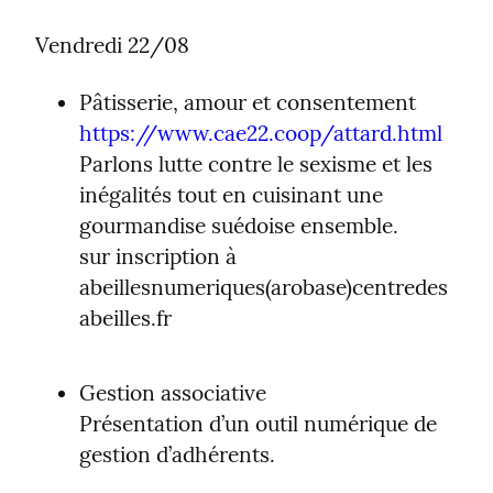
Vendredi 22/08
https://www.cae22.coop/attard.html
Parlons lutte contre le sexisme et les 
inégalités tout en cuisinant une 
gourmandise suédoise ensemble.

sur inscription à 
abeillesnumeriques(arobase)centredes
abeilles.fr
Gestion associative

Présentation d’un outil numérique de 
gestion d’adhérents.