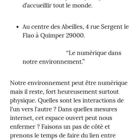
d’accueillir tout le monde.
Au centre des Abeilles, 4 rue Sergent le 
Flao à Quimper 29000.
                            “Le numérique dans 
notre environnement.”
Notre environnement peut être numérique 
mais il reste, fort heureusement surtout 
physique. Quelles sont les interactions de 
l'un vers l'autre ? Dans quelles mesures 
internet, cet espace ouvert peut nous 
enfermer ? Faisons un pas de côté et 
prenons le temps de faire du lien entre 