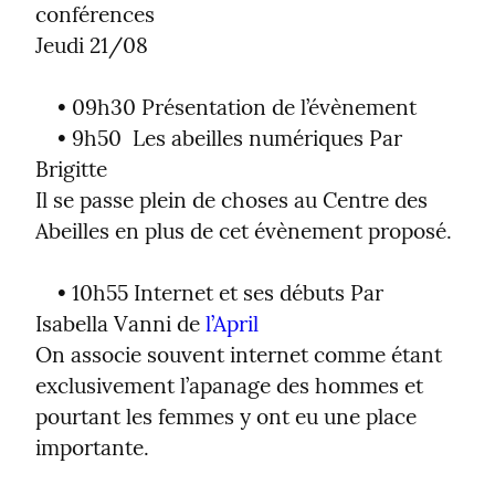
conférences

Jeudi 21/08
    • 09h30 Présentation de l’évènement

    • 9h50  Les abeilles numériques Par 
Brigitte

Il se passe plein de choses au Centre des 
Abeilles en plus de cet évènement proposé.
    • 10h55 Internet et ses débuts Par 
Isabella Vanni de 
l’April
On associe souvent internet comme étant 
exclusivement l’apanage des hommes et 
pourtant les femmes y ont eu une place 
importante.