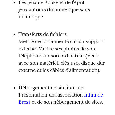
Les jeux de Booky et de l’April

jeux autours du numérique sans 
numérique
Transferts de fichiers

Mettre ses documents sur un support 
externe. Mettre ses photos de son 
téléphone sur son ordinateur (Venir 
avec son matériel, clés usb, disque dur 
externe et les câbles d’alimentation).
Hébergement de site internet

Présentation de l’association 
Infini de 
Brest
 et de son hébergement de sites.