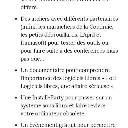
différé.
Des ateliers avec différents partenaires 
(infini, les maraîchers de la Coudraie, 
les petits débrouillards, L’April et 
framasoft) pour tester des outils ou 
pour faire suite à des conférences mais 
pas que…
Un documentaire pour comprendre 
l’importance des logiciels Libres « Lol : 
Logiciels libres, une affaire sérieuse »
Une Install-Party pour passer sur un 
système sous linux et faire revivre 
votre ordinateur obsolète.
Un évènement gratuit pour permettre 