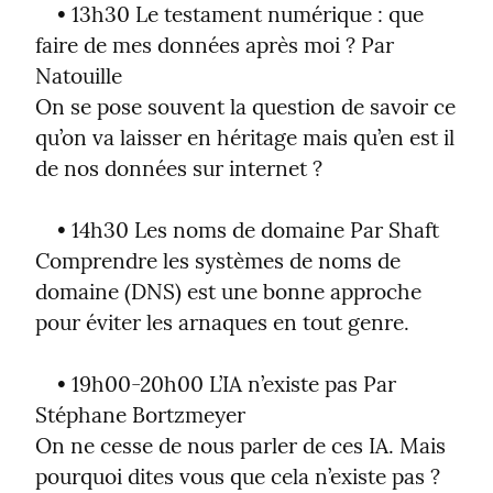
    • 13h30 Le testament numérique : que 
faire de mes données après moi ? Par 
Natouille

On se pose souvent la question de savoir ce 
qu’on va laisser en héritage mais qu’en est il 
de nos données sur internet ?
    • 14h30 Les noms de domaine Par Shaft

Comprendre les systèmes de noms de 
domaine (DNS) est une bonne approche 
pour éviter les arnaques en tout genre.
    • 19h00-20h00 L’IA n’existe pas Par 
Stéphane Bortzmeyer

On ne cesse de nous parler de ces IA. Mais 
pourquoi dites vous que cela n’existe pas ?