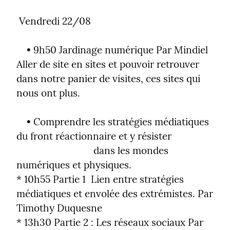
 Vendredi 22/08
    • 9h50 Jardinage numérique Par Mindiel

Aller de site en sites et pouvoir retrouver 
dans notre panier de visites, ces sites qui 
nous ont plus.
    • Comprendre les stratégies médiatiques 
du front réactionnaire et y résister

                              dans les mondes 
numériques et physiques.

* 10h55 Partie 1  Lien entre stratégies 
médiatiques et envolée des extrémistes. Par 
Timothy Duquesne

* 13h30 Partie 2 : Les réseaux sociaux Par 