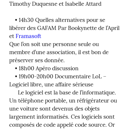
Timothy Duquesne et Isabelle Attard
    • 14h30 Quelles alternatives pour se 
libérer des GAFAM Par Bookynette de l’April 
et 
Framasoft
Que l’on soit une personne seule ou 
membre d’une association, il est bon de 
préserver ses donnée.

    • 18h00 Apéro discussion

    • 19h00-20h00 Documentaire LoL – 
Logiciel libre, une affaire sérieuse

      Le logiciel est la base de l’informatique. 
Un téléphone portable, un réfrigérateur ou 
une voiture sont devenus des objets 
largement informatisés. Ces logiciels sont 
composés de code appelé code source. Or 