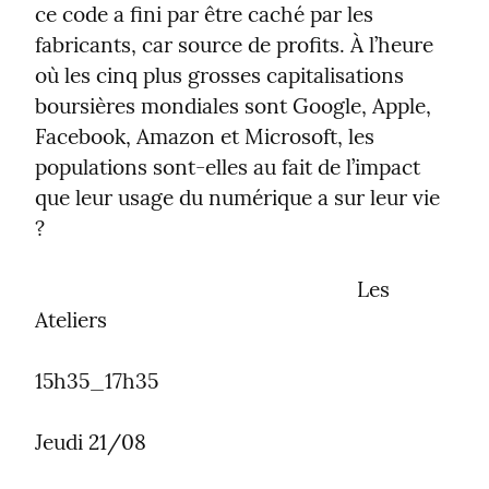
ce code a fini par être caché par les 
fabricants, car source de profits. À l’heure 
où les cinq plus grosses capitalisations 
boursières mondiales sont Google, Apple, 
Facebook, Amazon et Microsoft, les 
populations sont-elles au fait de l’impact 
que leur usage du numérique a sur leur vie 
?
                                                           Les 
Ateliers

15h35_17h35
Jeudi 21/08