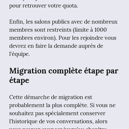
pour retrouver votre quota.
Enfin, les salons publics avec de nombreux 
membres sont restreints (limite à 1000 
membres environ). Pour les rejoindre vous 
devrez en faire la demande auprès de 
l'équipe.
Migration complète étape par 
étape
Cette démarche de migration est 
probablement la plus complète. Si vous ne 
souhaitez pas spécialement conserver 
l'historique de vos conversations, alors 