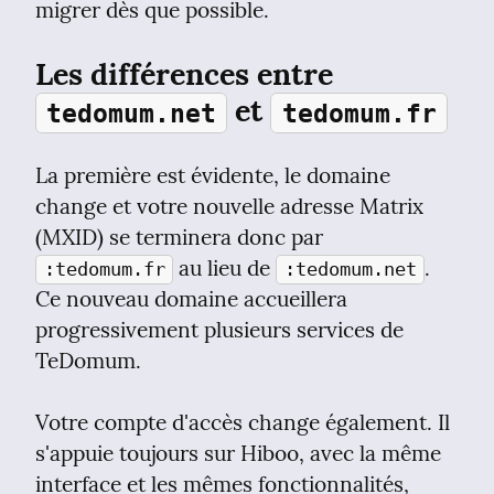
migrer dès que possible.
Les différences entre 
 et 
tedomum.net
tedomum.fr
La première est évidente, le domaine 
change et votre nouvelle adresse Matrix 
(MXID) se terminera donc par 
 au lieu de 
. 
:tedomum.fr
:tedomum.net
Ce nouveau domaine accueillera 
progressivement plusieurs services de 
TeDomum.
Votre compte d'accès change également. Il 
s'appuie toujours sur Hiboo, avec la même 
interface et les mêmes fonctionnalités, 