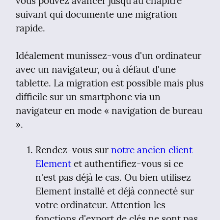
vous pouvez avancer jusqu'au chapitre 
suivant qui documente une migration 
rapide.
Idéalement munissez-vous d'un ordinateur 
avec un navigateur, ou à défaut d'une 
tablette. La migration est possible mais plus 
difficile sur un smartphone via un 
navigateur en mode « navigation de bureau 
».
Rendez-vous sur 
notre ancien client 
Element
 et authentifiez-vous si ce 
n'est pas déjà le cas. Ou bien utilisez 
Element installé et déjà connecté sur 
votre ordinateur. Attention les 
fonctions d'export de clés ne sont pas 