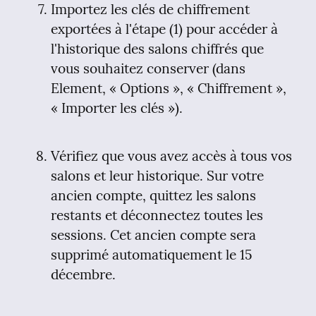
Importez les clés de chiffrement 
exportées à l'étape (1) pour accéder à 
l'historique des salons chiffrés que 
vous souhaitez conserver (dans 
Element, « Options », « Chiffrement », 
« Importer les clés »).
Vérifiez que vous avez accès à tous vos 
salons et leur historique. Sur votre 
ancien compte, quittez les salons 
restants et déconnectez toutes les 
sessions. Cet ancien compte sera 
supprimé automatiquement le 15 
décembre.