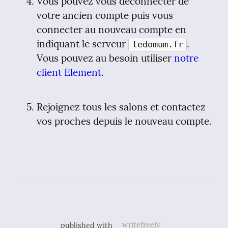
Vous pouvez vous déconnecter de 
votre ancien compte puis vous 
connecter au nouveau compte en 
indiquant le serveur 
. 
tedomum.fr
Vous pouvez au besoin utiliser 
notre 
client Element
.
Rejoignez tous les salons et contactez 
vos proches depuis le nouveau compte.
published with
writefreely