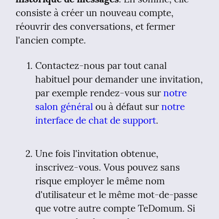
consiste à créer un nouveau compte, 
réouvrir des conversations, et fermer 
l'ancien compte.
Contactez-nous par tout canal 
habituel pour demander une invitation, 
par exemple rendez-vous sur 
notre 
salon général
 ou à défaut sur 
notre 
interface de chat de support
.
Une fois l'invitation obtenue, 
inscrivez-vous. Vous pouvez sans 
risque employer le même nom 
d'utilisateur et le même mot-de-passe 
que votre autre compte TeDomum. Si 