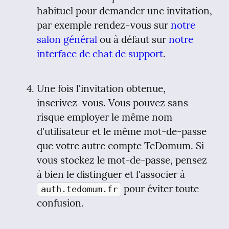
habituel pour demander une invitation, 
par exemple rendez-vous sur 
notre 
salon général
 ou à défaut sur 
notre 
interface de chat de support
.
Une fois l'invitation obtenue, 
inscrivez-vous. Vous pouvez sans 
risque employer le même nom 
d'utilisateur et le même mot-de-passe 
que votre autre compte TeDomum. Si 
vous stockez le mot-de-passe, pensez 
à bien le distinguer et l'associer à 
 pour éviter toute 
auth.tedomum.fr
confusion.