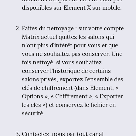
disponibles sur Element X sur mobile.
Faites du nettoyage : sur votre compte 
Matrix actuel quittez les salons qui 
n'ont plus d'intérêt pour vous et que 
vous ne souhaitez pas conserver. Une 
fois nettoyé, si vous souhaitez 
conserver l'historique de certains 
salons privés, exportez l'ensemble des 
clés de chiffrement (dans Element, « 
Options », « Chiffrement », « Exporter 
les clés ») et conservez le fichier en 
sécurité.
Contactez-nous par tout canal 