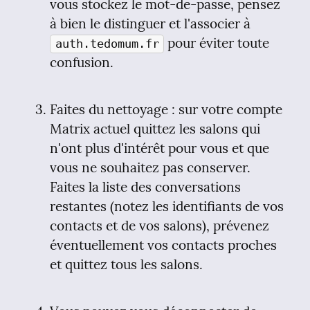
vous stockez le mot-de-passe, pensez 
à bien le distinguer et l'associer à 
 pour éviter toute 
auth.tedomum.fr
confusion.
Faites du nettoyage : sur votre compte 
Matrix actuel quittez les salons qui 
n'ont plus d'intérêt pour vous et que 
vous ne souhaitez pas conserver. 
Faites la liste des conversations 
restantes (notez les identifiants de vos 
contacts et de vos salons), prévenez 
éventuellement vos contacts proches 
et quittez tous les salons.