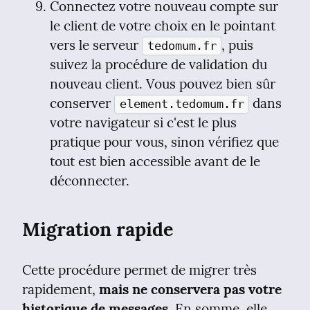
Connectez votre nouveau compte sur 
le client de votre choix en le pointant 
vers le serveur 
, puis 
tedomum.fr
suivez la procédure de validation du 
nouveau client. Vous pouvez bien sûr 
conserver 
 dans 
element.tedomum.fr
votre navigateur si c'est le plus 
pratique pour vous, sinon vérifiez que 
tout est bien accessible avant de le 
déconnecter.
Migration rapide
Cette procédure permet de migrer très 
rapidement, 
mais ne conservera pas votre 
historique de messages
. En somme, elle 