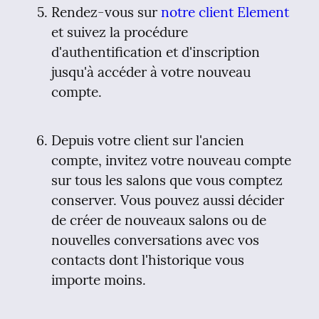
Rendez-vous sur 
notre client Element
et suivez la procédure 
d'authentification et d'inscription 
jusqu'à accéder à votre nouveau 
compte.
Depuis votre client sur l'ancien 
compte, invitez votre nouveau compte 
sur tous les salons que vous comptez 
conserver. Vous pouvez aussi décider 
de créer de nouveaux salons ou de 
nouvelles conversations avec vos 
contacts dont l'historique vous 
importe moins.