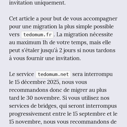
invitation uniquement.
Cet article a pour but de vous accompagner 
pour une migration la plus simple possible 
vers 
. La migration nécessite 
tedomum.fr
au maximum 1h de votre temps, mais elle 
peut s'étaler jusqu'à 2 jours si nous tardons 
à vous fournir une invitation.
Le service 
 sera interrompu 
tedomum.net
le 15 décembre 2025, nous vous 
recommandons donc de migrer au plus 
tard le 30 novembre. Si vous utilisez nos 
services de bridges, qui seront interrompus 
progressivement entre le 15 septembre et le 
15 novembre, nous vous recommandons de 