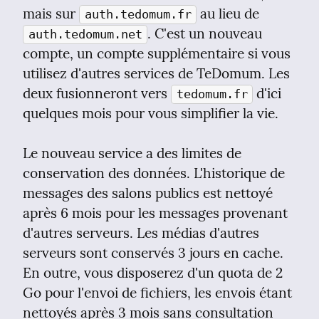
mais sur 
 au lieu de 
auth.tedomum.fr
. C'est un nouveau 
auth.tedomum.net
compte, un compte supplémentaire si vous 
utilisez d'autres services de TeDomum. Les 
deux fusionneront vers 
 d'ici 
tedomum.fr
quelques mois pour vous simplifier la vie.
Le nouveau service a des limites de 
conservation des données. L'historique de 
messages des salons publics est nettoyé 
après 6 mois pour les messages provenant 
d'autres serveurs. Les médias d'autres 
serveurs sont conservés 3 jours en cache. 
En outre, vous disposerez d'un quota de 2 
Go pour l'envoi de fichiers, les envois étant 
nettoyés après 3 mois sans consultation 