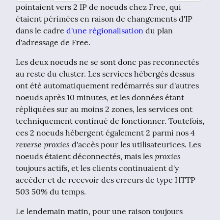
pointaient vers 2 IP de noeuds chez Free, qui 
étaient périmées en raison de changements d'IP 
dans le cadre 
d'une régionalisation
 du plan 
d'adressage de Free.
Les deux noeuds ne se sont donc pas reconnectés 
au reste du cluster. Les services hébergés dessus 
ont été automatiquement redémarrés sur d'autres 
noeuds après 10 minutes, et les données étant 
répliquées sur au moins 2 zones, les services ont 
techniquement continué de fonctionner. Toutefois, 
ces 2 noeuds hébergent également 2 parmi nos 4 
reverse proxies
 d'accès pour les utilisateurices. Les 
proxies
noeuds étaient déconnectés, mais les 
toujours actifs, et les clients continuaient d'y 
accéder et de recevoir des erreurs de type HTTP 
503 50% du temps.
Le lendemain matin, pour une raison toujours 