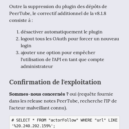
Outre la suppression du plugin des dépôts de 
PeerTube, le correctif additionnel de la v8.1.8 
consiste à :
désactiver automatiquement le plugin
logout tous les OAuth pour forcer un nouveau
login
ajouter une option pour empêcher
l'utilisation de l'API en tant que compte
administrateur
Confirmation de l'exploitation
Sommes-nous concernés ?
 oui (requête fournie 
dans les release notes PeerTube, recherche l'IP de 
l'acteur malveillant connu).
# SELECT * FROM "actorFollow" WHERE "url" LIKE 
'%20.240.202.159%';
