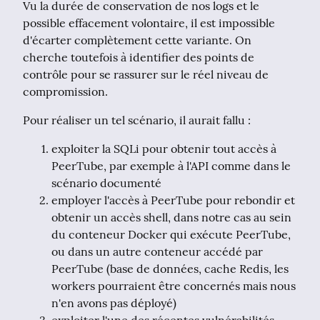
Vu la durée de conservation de nos logs et le 
possible effacement volontaire, il est impossible 
d'écarter complètement cette variante. On 
cherche toutefois à identifier des points de 
contrôle pour se rassurer sur le réel niveau de 
compromission.
Pour réaliser un tel scénario, il aurait fallu :
exploiter la SQLi pour obtenir tout accès à
PeerTube, par exemple à l'API comme dans le
scénario documenté
employer l'accès à PeerTube pour rebondir et
obtenir un accès shell, dans notre cas au sein
du conteneur Docker qui exécute PeerTube,
ou dans un autre conteneur accédé par
PeerTube (base de données, cache Redis, les
workers pourraient être concernés mais nous
n'en avons pas déployé)