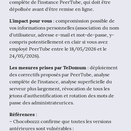
complète de l'instance PeerTube, qui doit être 
dépolluée avant d'être remise en ligne.
L'impact pour vous
 : compromission possible de 
vos informations personnelles (association du nom 
d'utilisateur, adresse e-mail et mot-de-passe, y-
compris potentiellement en clair si vous avez 
employé PeerTube entre le 18/05/2026 et le 
24/05/2026).
Les mesures prises par TeDomum
 : déploiement 
des correctifs proposés par PeerTube, analyse 
complète de l'instance, analyse superficielle du 
serveur plus largement, révocation de tous les 
jetons d'authentification et rotation des mots de 
passe des administrateurices.
Références
 :

– Chocobozzz confirme que toutes les versions 
antérieures sont vulnérables : 