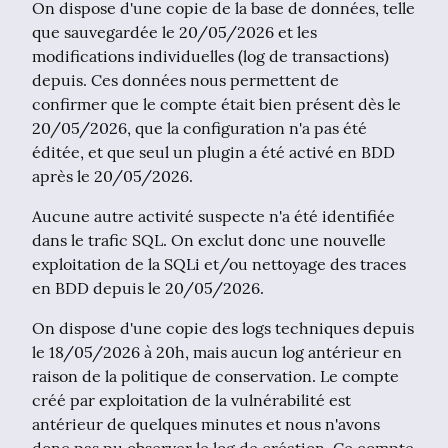
On dispose d'une copie de la base de données, telle 
que sauvegardée le 20/05/2026 et les 
modifications individuelles (log de transactions) 
depuis. Ces données nous permettent de 
confirmer que le compte était bien présent dès le 
20/05/2026, que la configuration n'a pas été 
éditée, et que seul un plugin a été activé en BDD 
après le 20/05/2026.
Aucune autre activité suspecte n'a été identifiée 
dans le trafic SQL. On exclut donc une nouvelle 
exploitation de la SQLi et/ou nettoyage des traces 
en BDD depuis le 20/05/2026.
On dispose d'une copie des logs techniques depuis 
le 18/05/2026 à 20h, mais aucun log antérieur en 
raison de la politique de conservation. Le compte 
créé par exploitation de la vulnérabilité est 
antérieur de quelques minutes et nous n'avons 
donc pas pu observer le log de création. Ce compte 