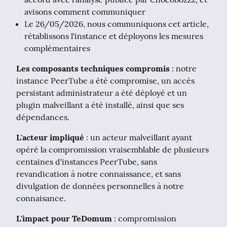
avisons comment communiquer
Le 26/05/2026, nous communiquons cet article,
rétablissons l'instance et déployons les mesures
complémentaires
Les composants techniques compromis
 : notre 
instance PeerTube a été compromise, un accès 
persistant administrateur a été déployé et un 
plugin malveillant a été installé, ainsi que ses 
dépendances.
L'acteur impliqué
 : un acteur malveillant ayant 
opéré la compromission vraisemblable de plusieurs 
centaines d'instances PeerTube, sans 
revandication à notre connaissance, et sans 
divulgation de données personnelles à notre 
connaisance.
L'impact pour TeDomum
 : compromission 