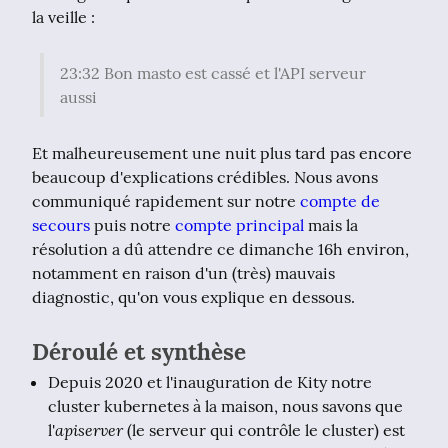
la veille :
23:32 Bon masto est cassé et l'API serveur 
aussi
Et malheureusement une nuit plus tard pas encore 
beaucoup d'explications crédibles. Nous avons 
communiqué rapidement sur notre 
compte de 
secours
 puis notre 
compte principal
 mais la 
résolution a dû attendre ce dimanche 16h environ, 
notamment en raison d'un (très) mauvais 
diagnostic, qu'on vous explique en dessous.
Déroulé et synthèse
Depuis 2020 et l'inauguration de Kity notre
cluster kubernetes à la maison, nous savons que
apiserver
l'
(le serveur qui contrôle le cluster) est