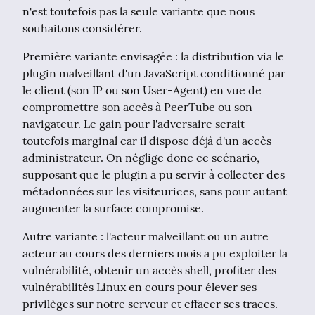
n'est toutefois pas la seule variante que nous 
souhaitons considérer.
Première variante envisagée : la distribution via le 
plugin malveillant d'un JavaScript conditionné par 
le client (son IP ou son User-Agent) en vue de 
compromettre son accès à PeerTube ou son 
navigateur. Le gain pour l'adversaire serait 
toutefois marginal car il dispose déjà d'un accès 
administrateur. On néglige donc ce scénario, 
supposant que le plugin a pu servir à collecter des 
métadonnées sur les visiteurices, sans pour autant 
augmenter la surface compromise.
Autre variante : l'acteur malveillant ou un autre 
acteur au cours des derniers mois a pu exploiter la 
vulnérabilité, obtenir un accès shell, profiter des 
vulnérabilités Linux en cours pour élever ses 
privilèges sur notre serveur et effacer ses traces. 