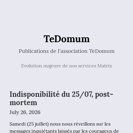
TeDomum
Publications de l'association TeDomum
Evolution majeure de nos services Matrix
Indisponibilité du 25/07, post-
mortem
July 26, 2026
Samedi (25 juillet) nous nous réveillons sur les 
messages inquiétants laissés par les courageux de 