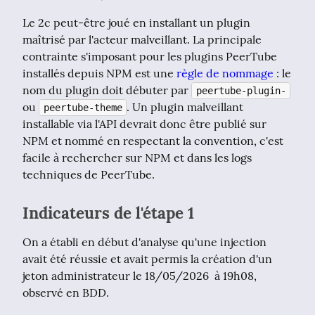
Le 2c peut-être joué en installant un plugin 
maîtrisé par l'acteur malveillant. La principale 
contrainte s'imposant pour les plugins PeerTube 
installés depuis NPM est une 
règle de nommage
 : le 
nom du plugin doit débuter par 
peertube-plugin-
ou 
. Un plugin malveillant 
peertube-theme
installable via l'API devrait donc être publié sur 
NPM et nommé en respectant la convention, c'est 
facile à rechercher sur NPM et dans les logs 
techniques de PeerTube.
Indicateurs de l'étape 1
On a établi en début d'analyse qu'une injection 
avait été réussie et avait permis la création d'un 
jeton administrateur le 18/05/2026  à 19h08, 
observé en BDD.