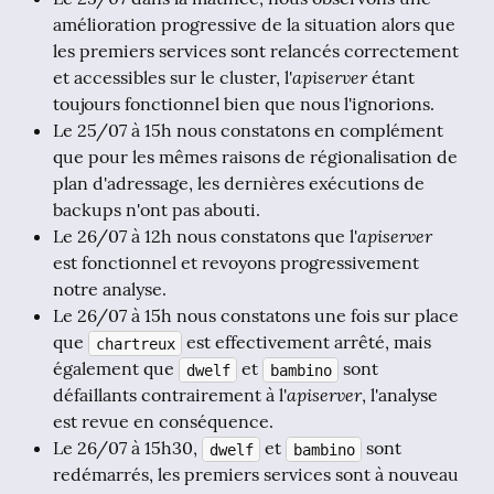
amélioration progressive de la situation alors que
les premiers services sont relancés correctement
apiserver
et accessibles sur le cluster, l'
étant
toujours fonctionnel bien que nous l'ignorions.
Le 25/07 à 15h nous constatons en complément
que pour les mêmes raisons de régionalisation de
plan d'adressage, les dernières exécutions de
backups n'ont pas abouti.
apiserver
Le 26/07 à 12h nous constatons que l'
est fonctionnel et revoyons progressivement
notre analyse.
Le 26/07 à 15h nous constatons une fois sur place
que
est effectivement arrêté, mais
chartreux
également que
et
sont
dwelf
bambino
apiserver
défaillants contrairement à l'
, l'analyse
est revue en conséquence.
Le 26/07 à 15h30,
et
sont
dwelf
bambino
redémarrés, les premiers services sont à nouveau