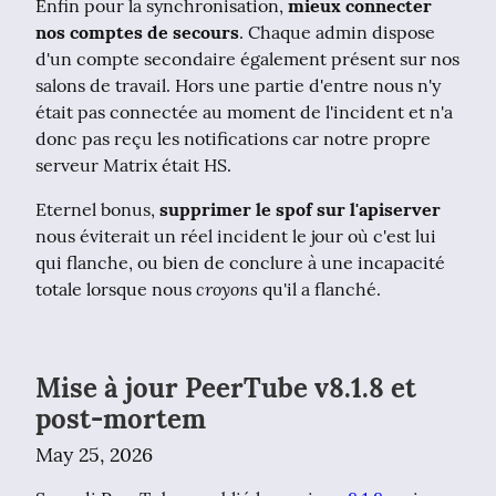
Enfin pour la synchronisation, 
mieux connecter 
nos comptes de secours
. Chaque admin dispose 
d'un compte secondaire également présent sur nos 
salons de travail. Hors une partie d'entre nous n'y 
était pas connectée au moment de l'incident et n'a 
donc pas reçu les notifications car notre propre 
serveur Matrix était HS.
Eternel bonus, 
supprimer le spof sur l'apiserver
nous éviterait un réel incident le jour où c'est lui 
qui flanche, ou bien de conclure à une incapacité 
croyons
totale lorsque nous 
 qu'il a flanché.
Mise à jour PeerTube v8.1.8 et
post-mortem
May 25, 2026