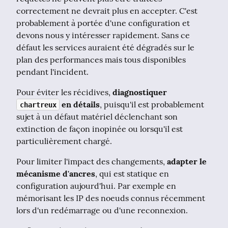
correctement ne devrait plus en accepter. C'est 
probablement à portée d'une configuration et 
devons nous y intéresser rapidement. Sans ce 
défaut les services auraient été dégradés sur le 
plan des performances mais tous disponibles 
pendant l'incident.
Pour éviter les récidives, 
diagnostiquer 
 en détails
, puisqu'il est probablement 
chartreux
sujet à un défaut matériel déclenchant son 
extinction de façon inopinée ou lorsqu'il est 
particulièrement chargé.
Pour limiter l'impact des changements, 
adapter le 
mécanisme d'ancres
, qui est statique en 
configuration aujourd'hui. Par exemple en 
mémorisant les IP des noeuds connus récemment 
lors d'un redémarrage ou d'une reconnexion.