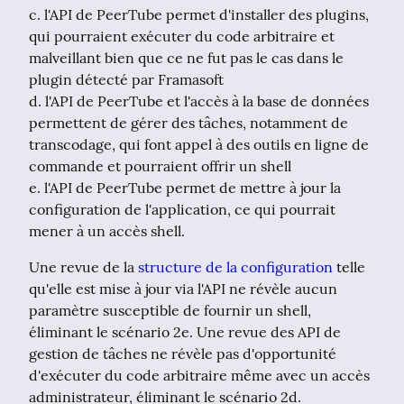
c. l'API de PeerTube permet d'installer des plugins, 
qui pourraient exécuter du code arbitraire et 
malveillant bien que ce ne fut pas le cas dans le 
plugin détecté par Framasoft

d. l'API de PeerTube et l'accès à la base de données 
permettent de gérer des tâches, notamment de 
transcodage, qui font appel à des outils en ligne de 
commande et pourraient offrir un shell

e. l'API de PeerTube permet de mettre à jour la 
configuration de l'application, ce qui pourrait 
mener à un accès shell.
Une revue de la 
structure de la configuration
 telle 
qu'elle est mise à jour via l'API ne révèle aucun 
paramètre susceptible de fournir un shell, 
éliminant le scénario 2e. Une revue des API de 
gestion de tâches ne révèle pas d'opportunité 
d'exécuter du code arbitraire même avec un accès 
administrateur, éliminant le scénario 2d.