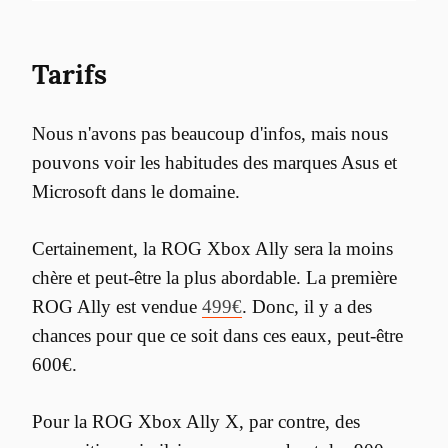
Tarifs
Nous n'avons pas beaucoup d'infos, mais nous 
pouvons voir les habitudes des marques Asus et 
Microsoft dans le domaine.
Certainement, la ROG Xbox Ally sera la moins 
chère et peut-être la plus abordable. La première 
ROG Ally est vendue 
499€
. Donc, il y a des 
chances pour que ce soit dans ces eaux, peut-être 
600€.
Pour la ROG Xbox Ally X, par contre, des 