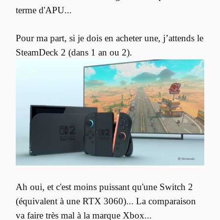
terme d'APU...
Pour ma part, si je dois en acheter une, j’attends le 
Ah oui, et c'est moins puissant qu'une Switch 2 
(équivalent à une RTX 3060)... La comparaison 
va faire très mal à la marque Xbox...