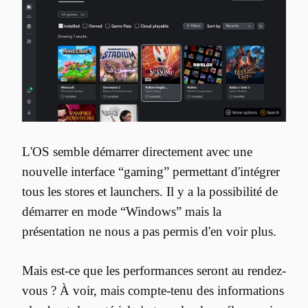
L'OS semble démarrer directement avec une 
nouvelle interface “gaming” permettant d'intégrer 
tous les stores et launchers. Il y a la possibilité de 
démarrer en mode “Windows” mais la 
présentation ne nous a pas permis d'en voir plus.
Mais est-ce que les performances seront au rendez-
vous ? À voir, mais compte-tenu des informations 