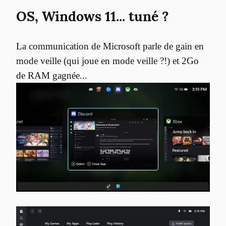
OS, Windows 11... tuné ?
La communication de Microsoft parle de gain en 
mode veille (qui joue en mode veille ?!) et 2Go 